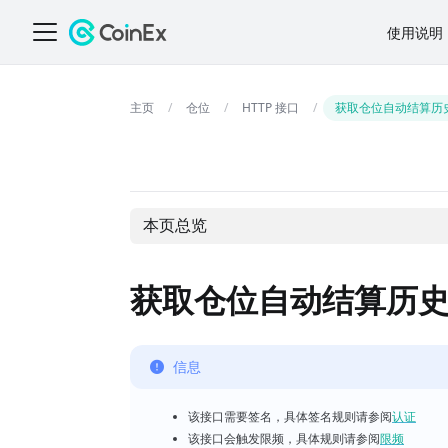
使用说明
仓位
HTTP 接口
获取仓位自动结算历
本页总览
获取仓位自动结算历
信息
该接口需要签名，具体签名规则请参阅
认证
该接口会触发限频，具体规则请参阅
限频