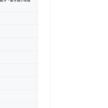
內的數字，數字越小等級