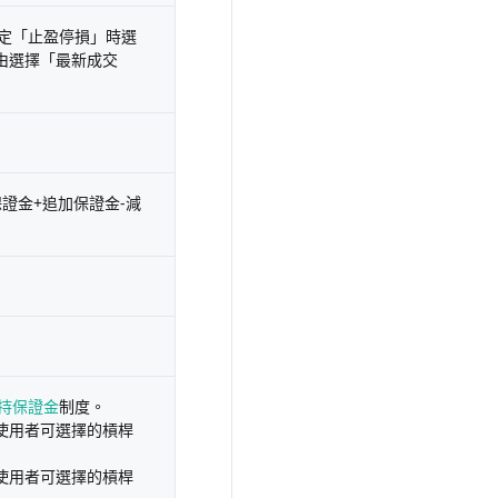
設定「止盈停損」時選
由選擇「最新成交
證金+追加保證金-減
持保證金
制度。
使用者可選擇的槓桿
使用者可選擇的槓桿