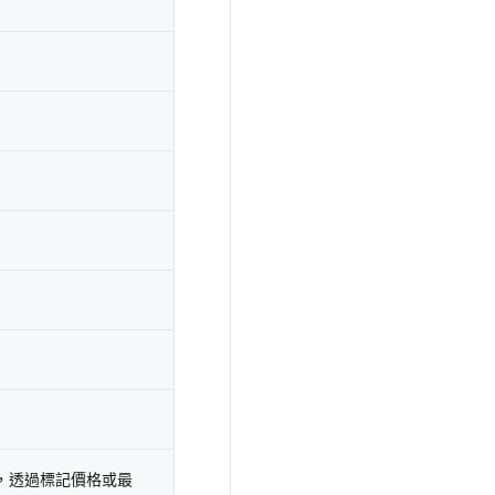
，透過標記價格或最