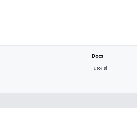
Docs
Tutorial