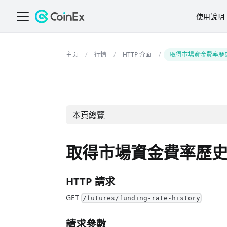
使用說明
行情
HTTP 介面
取得市場資金費率歷
本頁總覽
取得市場資金費率歷
HTTP 請求
GET
/futures/funding-rate-history
請求參數