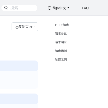
简体中文
FAQ
HTTP 请求
复制页面
请求参数
请求响应
请求示例
响应示例