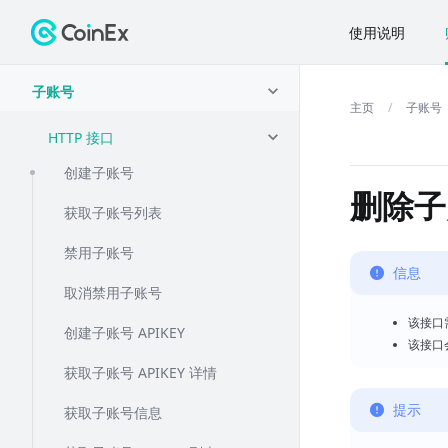
使用说明
子账号
子账号
HTTP 接口
创建子账号
删除子账
获取子账号列表
禁用子账号
信息
取消禁用子账号
该接口
创建子账号 APIKEY
该接口
获取子账号 APIKEY 详情
提示
获取子账号信息